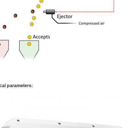
cal parameters: