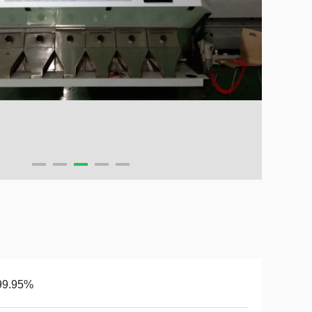
99.95%