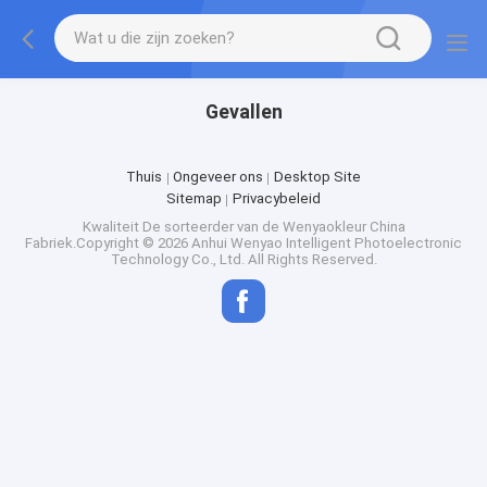
Gevallen
Thuis
Ongeveer ons
Desktop Site
Sitemap
Privacybeleid
Kwaliteit
De sorteerder van de Wenyaokleur
China
Fabriek.Copyright © 2026 Anhui Wenyao Intelligent Photoelectronic
Technology Co., Ltd. All Rights Reserved.