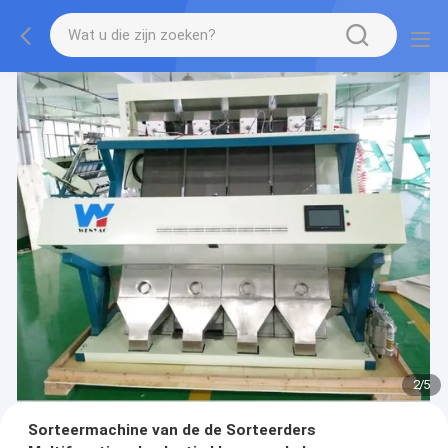
2
/
5
Sorteermachine van de de Sorteerders