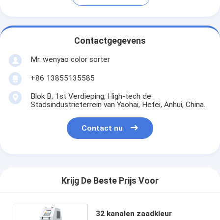
Contactgegevens
Mr. wenyao color sorter
+86 13855135585
Blok B, 1st Verdieping, High-tech de
Stadsindustrieterrein van Yaohai, Hefei, Anhui, China.
Contact nu
Krijg De Beste Prijs Voor
32 kanalen zaadkleur