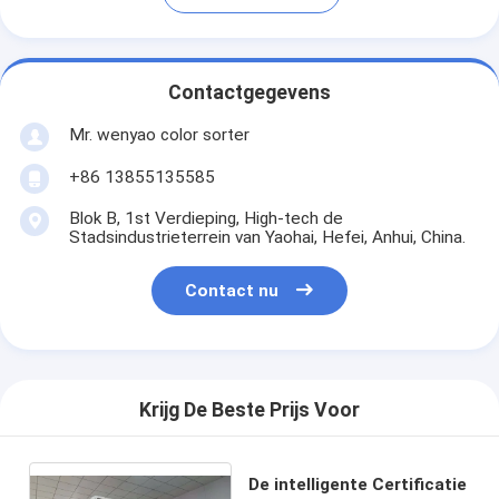
Contactgegevens
Mr. wenyao color sorter
+86 13855135585
Blok B, 1st Verdieping, High-tech de
Stadsindustrieterrein van Yaohai, Hefei, Anhui, China.
Contact nu
Krijg De Beste Prijs Voor
De intelligente Certificatie