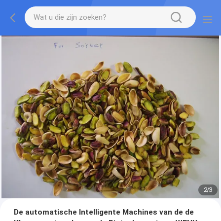
2
/
3
De automatische Intelligente Machines van de de