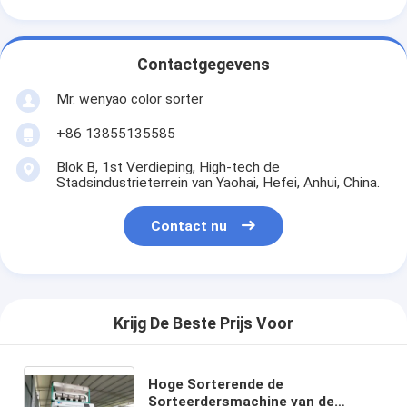
Contactgegevens
Mr. wenyao color sorter
+86 13855135585
Blok B, 1st Verdieping, High-tech de
Stadsindustrieterrein van Yaohai, Hefei, Anhui, China.
Contact nu
Krijg De Beste Prijs Voor
Hoge Sorterende de
Sorteerdersmachine van de