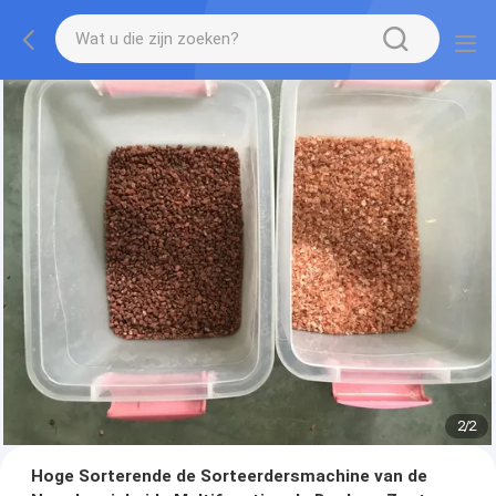
2
/
2
Hoge Sorterende de Sorteerdersmachine van de