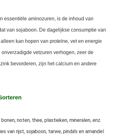
n essentiële aminozuren, is de inhoud van 
dat van sojaboon. De dagelijkse consumptie van 
alleen kan hopen van proteïne, vet en energie 
 onverzadigde vetzuren verhogen, zeer de 
, zink bevorderen, zijn het calcium en andere 
Sorteren
bonen, noten, thee, plastieken, mineralen, enz. 
 van rijst, sojaboon, tarwe, pinda's en amandel. 