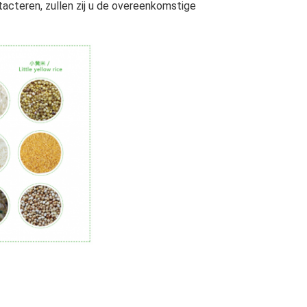
tacteren, zullen zij u de overeenkomstige 