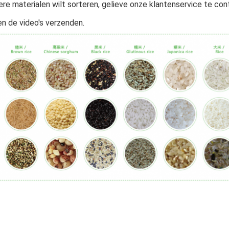
ere materialen wilt sorteren, gelieve onze klantenservice te con
n de video's verzenden.