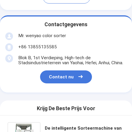
Contactgegevens
Mr. wenyao color sorter
+86 13855135585
Blok B, 1st Verdieping, High-tech de
Stadsindustrieterrein van Yaohai, Hefei, Anhui, China.
Contact nu
Krijg De Beste Prijs Voor
De intelligente Sorteermachine van