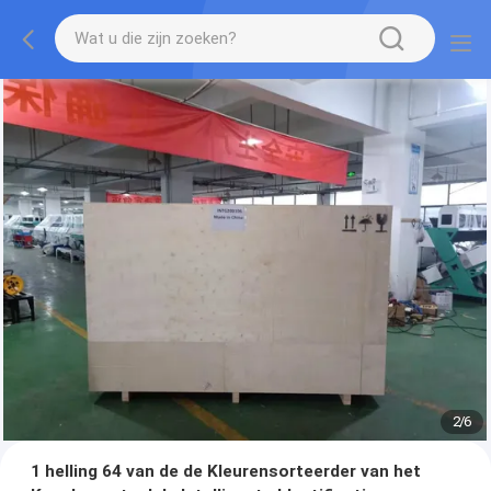
2
/
6
1 helling 64 van de de Kleurensorteerder van het