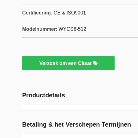
Certificering:
CE & ISO9001
Modelnummer:
WYCS8-512
Verzoek om een Citaat
Productdetails
Betaling & het Verschepen Termijnen