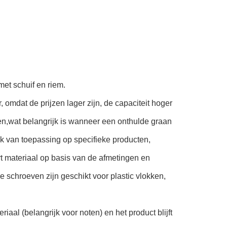
et schuif en riem.
, omdat de prijzen lager zijn, de capaciteit hoger
n,wat belangrijk is wanneer een onthulde graan
k van toepassing op specifieke producten,
t materiaal op basis van de afmetingen en
 schroeven zijn geschikt voor plastic vlokken,
aal (belangrijk voor noten) en het product blijft