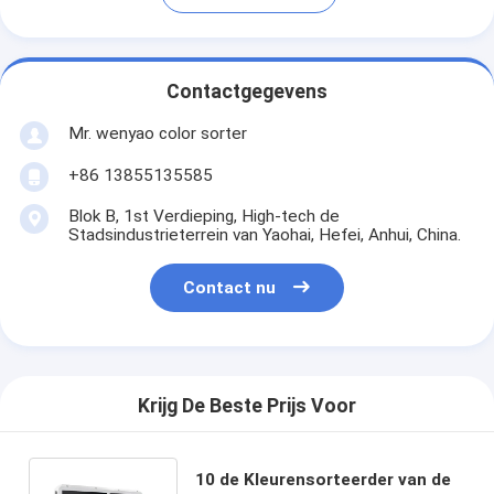
Contactgegevens
Mr. wenyao color sorter
+86 13855135585
Blok B, 1st Verdieping, High-tech de
Stadsindustrieterrein van Yaohai, Hefei, Anhui, China.
Contact nu
Krijg De Beste Prijs Voor
10 de Kleurensorteerder van de