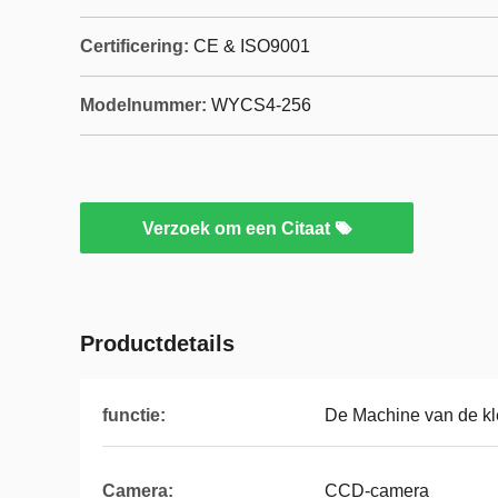
Certificering:
CE & ISO9001
Modelnummer:
WYCS4-256
Verzoek om een Citaat
Productdetails
functie:
De Machine van de kl
Camera:
CCD-camera