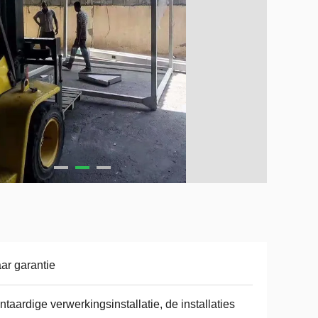
aar garantie
ntaardige verwerkingsinstallatie, de installaties