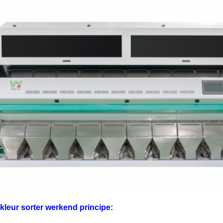
leur sorter werkend principe: